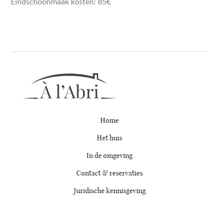
Eindschoonmaak kosten: 85€
Home
Het huis
In de omgeving
Contact & reservaties
Juridische kennisgeving