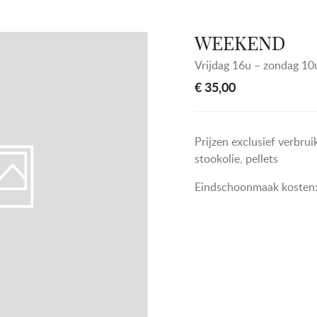
WEEKEND
Vrijdag 16u – zondag 10
€ 35,00
Prijzen exclusief verbru
stookolie, pellets
Eindschoonmaak kosten