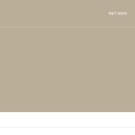
HET HUIS